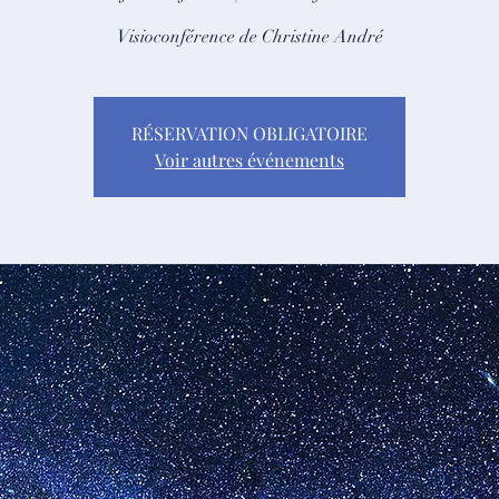
Visioconférence de Christine André
RÉSERVATION OBLIGATOIRE
Voir autres événements