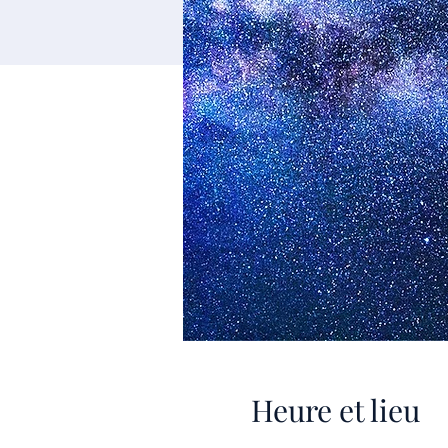
Heure et lieu