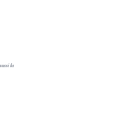
ussi la 