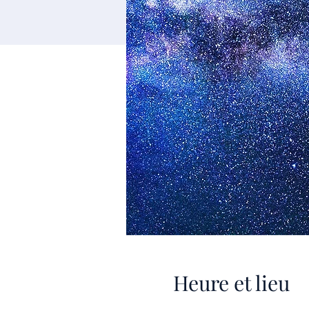
Heure et lieu