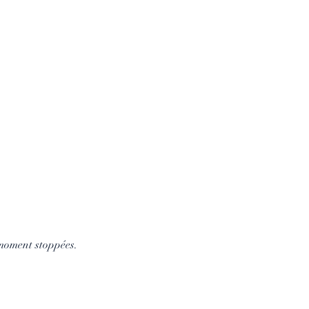
 moment stoppées.